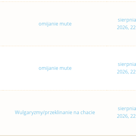
sierpnia
omijanie mute
2026, 22
sierpnia
omijanie mute
2026, 22
sierpnia
Wulgaryzmy/przeklinanie na chacie
2026, 22