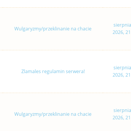
sierpnia
Wulgaryzmy/przeklinanie na chacie
2026, 21
sierpnia
Zlamales regulamin serwera!
2026, 21
sierpnia
Wulgaryzmy/przeklinanie na chacie
2026, 21