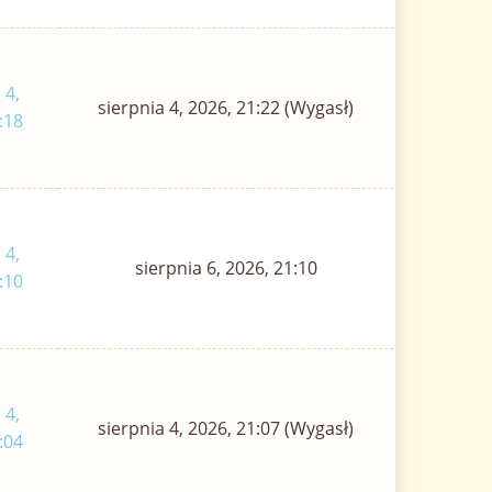
 4,
sierpnia 4, 2026, 21:22 (Wygasł)
:18
 4,
sierpnia 6, 2026, 21:10
:10
 4,
sierpnia 4, 2026, 21:07 (Wygasł)
:04