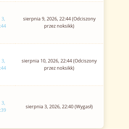
 3,
sierpnia 9, 2026, 22:44 (Odciszony
:44
przez noksikk)
 3,
sierpnia 10, 2026, 22:44 (Odciszony
:44
przez noksikk)
 3,
sierpnia 3, 2026, 22:40 (Wygasł)
:39