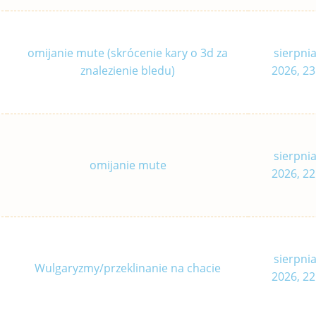
omijanie mute (skrócenie kary o 3d za
sierpnia
znalezienie bledu)
2026, 23
sierpnia
omijanie mute
2026, 22
sierpnia
Wulgaryzmy/przeklinanie na chacie
2026, 22