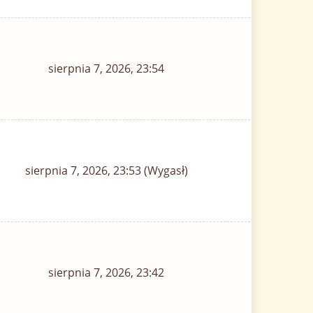
sierpnia 7, 2026, 23:54
sierpnia 7, 2026, 23:53 (Wygasł)
sierpnia 7, 2026, 23:42