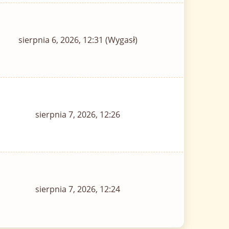
sierpnia 6, 2026, 12:31 (Wygasł)
sierpnia 7, 2026, 12:26
sierpnia 7, 2026, 12:24