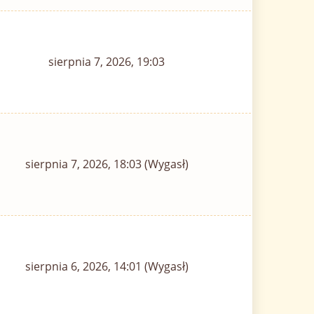
sierpnia 7, 2026, 19:03
sierpnia 7, 2026, 18:03 (Wygasł)
sierpnia 6, 2026, 14:01 (Wygasł)