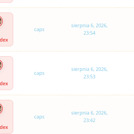
sierpnia 6, 2026,
caps
23:54
idex
sierpnia 6, 2026,
caps
23:53
idex
sierpnia 6, 2026,
caps
23:42
idex