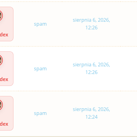
sierpnia 6, 2026,
spam
12:26
idex
sierpnia 6, 2026,
spam
12:26
idex
sierpnia 6, 2026,
spam
12:24
idex