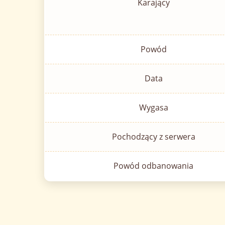
Karający
Powód
Data
Wygasa
Pochodzący z serwera
Powód odbanowania