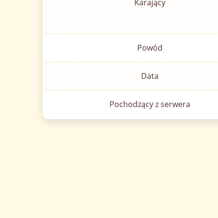
Karający
Powód
Data
Pochodzący z serwera