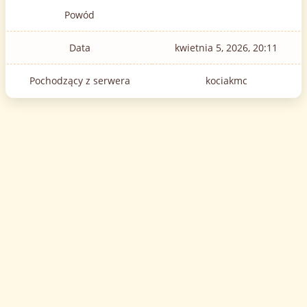
Powód
Data
kwietnia 5, 2026, 20:11
Pochodzący z serwera
kociakmc