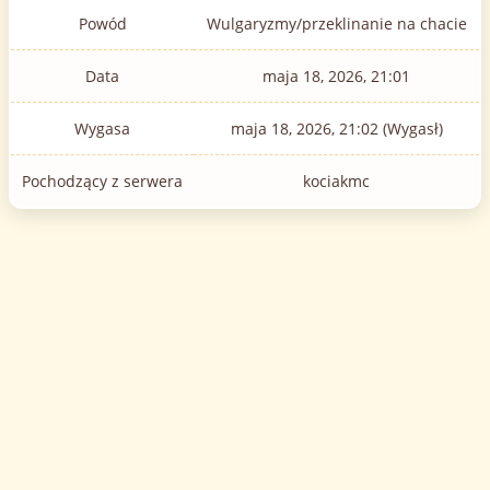
Powód
Wulgaryzmy/przeklinanie na chacie
Data
maja 18, 2026, 21:01
Wygasa
maja 18, 2026, 21:02 (Wygasł)
Pochodzący z serwera
kociakmc