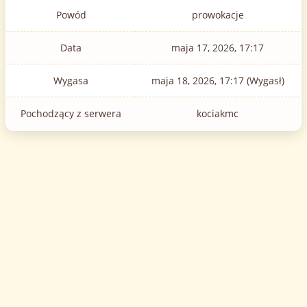
Powód
prowokacje
Data
maja 17, 2026, 17:17
Wygasa
maja 18, 2026, 17:17 (Wygasł)
Pochodzący z serwera
kociakmc