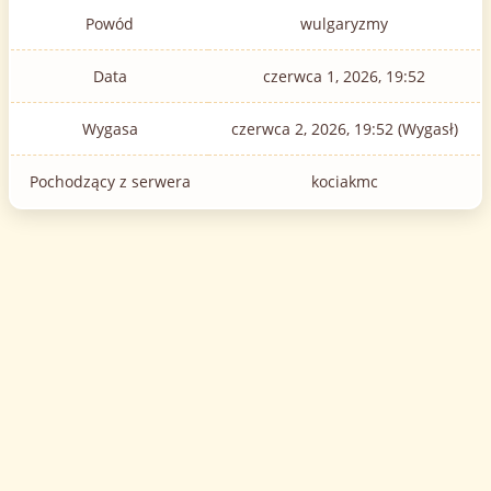
Powód
wulgaryzmy
Data
czerwca 1, 2026, 19:52
Wygasa
czerwca 2, 2026, 19:52 (Wygasł)
Pochodzący z serwera
kociakmc