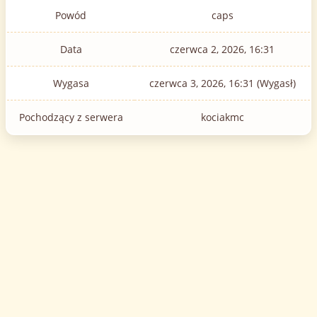
Powód
caps
Data
czerwca 2, 2026, 16:31
Wygasa
czerwca 3, 2026, 16:31 (Wygasł)
Pochodzący z serwera
kociakmc